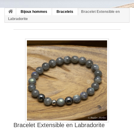
Bijoux hommes
Bracelets
Bracelet Extensible en
Labradorite
Bracelet Extensible en Labradorite