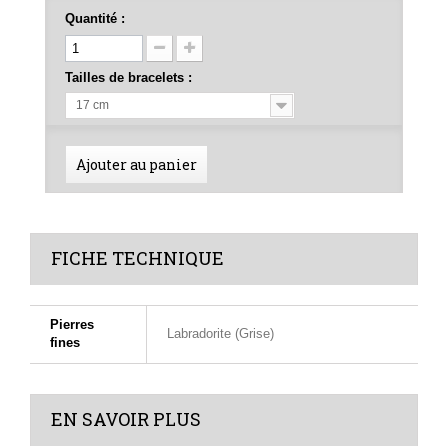
Quantité :
Tailles de bracelets :
17 cm
Ajouter au panier
FICHE TECHNIQUE
Pierres
Labradorite (Grise)
fines
EN SAVOIR PLUS