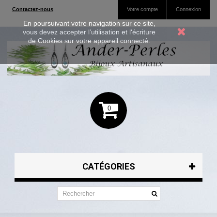
Contactez-nous
Votre compte
Connexion
En poursuivant votre navigation sur ce site,
vous devez accepter l’utilisation et l'écriture
de Cookies sur votre appareil connecté.
0
CATÉGORIES