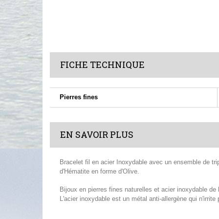
FICHE TECHNIQUE
Pierres fines
EN SAVOIR PLUS
Bracelet fil en acier Inoxydable avec un ensemble de tr
d'Hématite en forme d'Olive.
Bijoux en pierres fines naturelles et acier inoxydable de 
L'acier inoxydable est un métal anti-allergène qui n'irrite