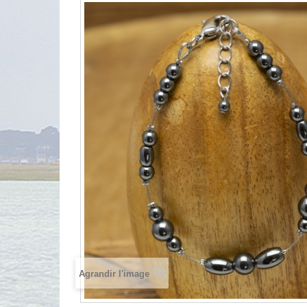
Agrandir l'image