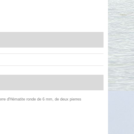
ierre d'Hématite ronde de 6 mm, de deux pierres