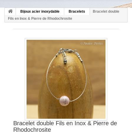
Bijoux acier inoxydable
Bracelets
Bracelet double
Fils en Inox & Pierre de Rhodochrosite
Bracelet double Fils en Inox & Pierre de
Rhodochrosite