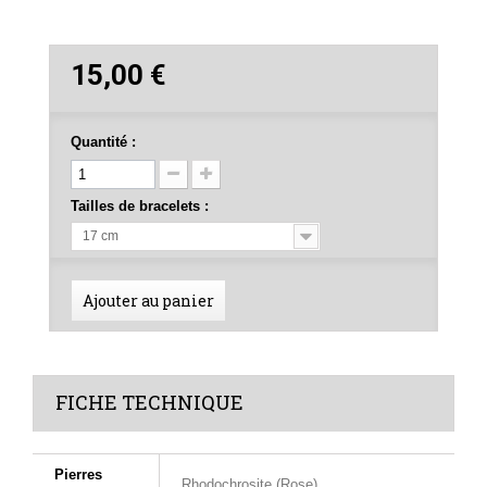
15,00 €
Quantité :
Tailles de bracelets :
17 cm
Ajouter au panier
FICHE TECHNIQUE
Pierres
Rhodochrosite (Rose)