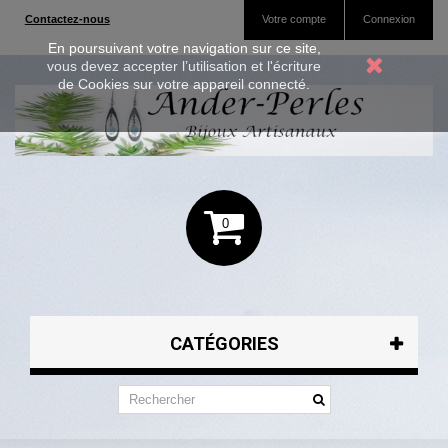
Contactez-nous
Votre compte
Connexion
En poursuivant votre navigation sur ce site,
vous devez accepter l’utilisation et l'écriture
de Cookies sur votre appareil connecté.
0
CATÉGORIES