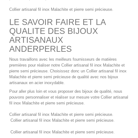
Collier artisanal fil inox Malachite
et pierre semi précieuse.
LE SAVOIR FAIRE ET LA
QUALITE DES BIJOUX
ARTISANAUX
ANDERPERLES
Nous travaillons avec les meilleurs fournisseurs de matières
premières pour réaliser notre
Collier artisanal fil inox Malachite
et
pierre semi précieuse. Choisissez donc un
Collier artisanal fil inox
Malachite
et pierre semi précieuse de qualité avec nos
bijoux
artisanaux en acier inoxydable
.
Pour aller plus loin et vous proposer des bijoux de qualité, nous
pouvons personnaliser et réaliser sur mesure votre
Collier artisanal
fil inox Malachite
et pierre semi précieuse.
Collier artisanal fil inox Malachite
et pierre semi précieuse.
Collier artisanal fil inox Malachite
et pierre semi précieuse.
Collier artisanal fil inox Malachite
et pierre semi précieuse.