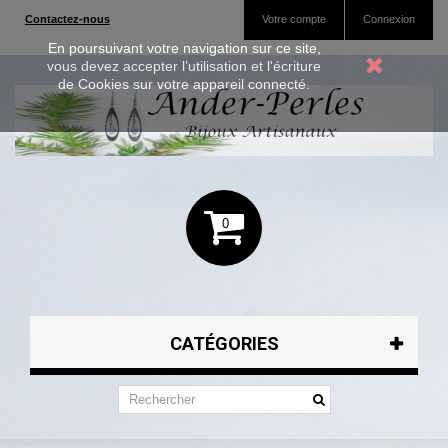
Contactez-nous
Votre compte
Connexion
En poursuivant votre navigation sur ce site,
vous devez accepter l’utilisation et l'écriture
de Cookies sur votre appareil connecté.
0
CATÉGORIES