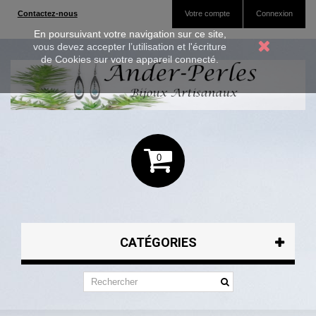
Contactez-nous
Votre compte
Connexion
En poursuivant votre navigation sur ce site,
vous devez accepter l’utilisation et l'écriture
de Cookies sur votre appareil connecté.
0
CATÉGORIES