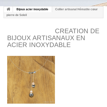
Bijoux acier inoxydable
Collier artisanal Hématite cœur
pierre de Soleil
CREATION DE
BIJOUX ARTISANAUX EN
ACIER INOXYDABLE