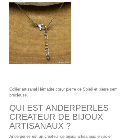
Collier artisanal Hématite cœur pierre de Soleil
et pierre semi
précieuse.
QUI EST ANDERPERLES
CREATEUR DE BIJOUX
ARTISANAUX ?
Anderperles
est un
créateur de bijoux artisanaux
en acier