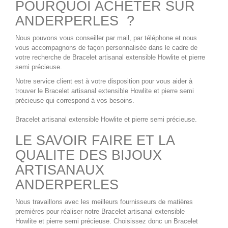
POURQUOI ACHETER SUR
ANDERPERLES ?
Nous pouvons vous conseiller par mail, par téléphone et nous
vous accompagnons de façon personnalisée dans le cadre de
votre recherche de
Bracelet artisanal extensible Howlite
et pierre
semi précieuse.
Notre service client est à votre disposition pour vous aider à
trouver le
Bracelet artisanal extensible Howlite
et pierre semi
précieuse qui correspond à vos besoins.
Bracelet artisanal extensible Howlite
et pierre semi précieuse.
LE SAVOIR FAIRE ET LA
QUALITE DES BIJOUX
ARTISANAUX
ANDERPERLES
Nous travaillons avec les meilleurs fournisseurs de matières
premières pour réaliser notre
Bracelet artisanal extensible
Howlite
et pierre semi précieuse. Choisissez donc un
Bracelet