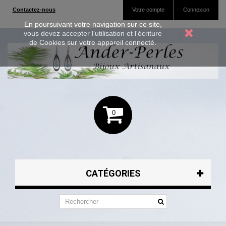
Contactez-nous
Votre compte
Connexion
En poursuivant votre navigation sur ce site,
vous devez accepter l’utilisation et l'écriture
de Cookies sur votre appareil connecté.
0
CATÉGORIES