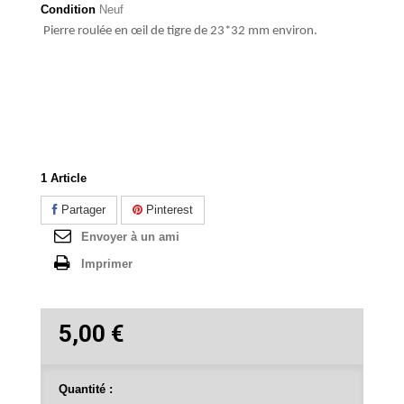
Condition
Neuf
Pierre roulée en œil de tigre de 23*32 mm environ.
1
Article
Partager
Pinterest
Envoyer à un ami
Imprimer
5,00 €
Quantité :