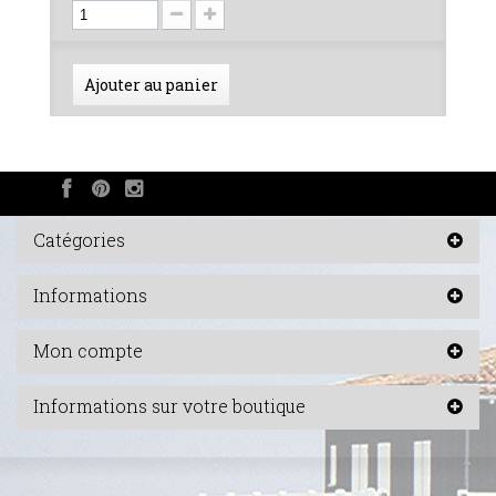
Ajouter au panier
Catégories
Informations
Mon compte
Informations sur votre boutique