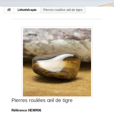
Lithothérapie
Pierres roulées œil de tigre
Pierres roulées œil de tigre
Référence
HEMR06