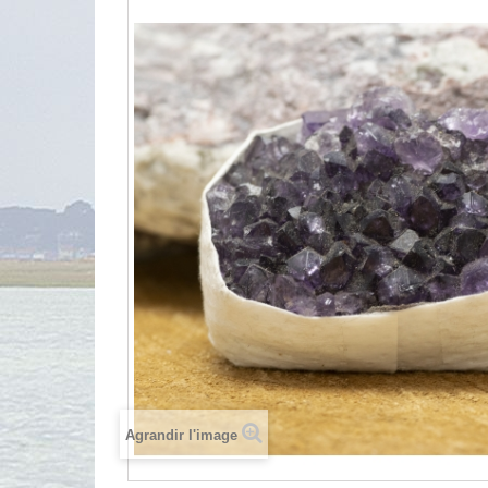
Agrandir l'image