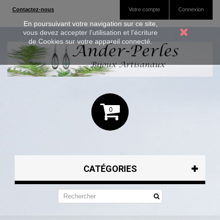
Contactez-nous
Votre compte
Connexion
En poursuivant votre navigation sur ce site,
vous devez accepter l’utilisation et l'écriture
de Cookies sur votre appareil connecté.
0
CATÉGORIES