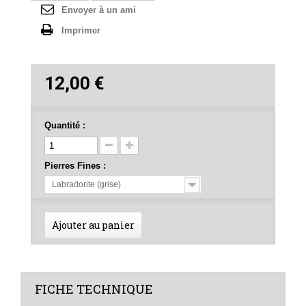
Envoyer à un ami
Imprimer
12,00 €
Quantité :
Pierres Fines :
Labradorite (grise)
Ajouter au panier
FICHE TECHNIQUE