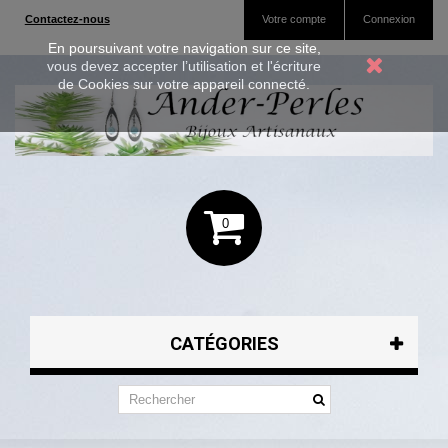
Contactez-nous
Votre compte
Connexion
En poursuivant votre navigation sur ce site,
vous devez accepter l’utilisation et l'écriture
de Cookies sur votre appareil connecté.
0
CATÉGORIES