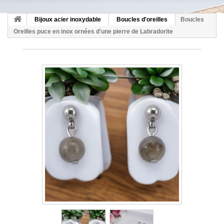
Bijoux acier inoxydable
Boucles d'oreilles
Boucles
Oreilles puce en inox ornées d'une pierre de Labradorite