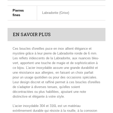
Pierres
Labradorite (Grise)
fines
EN SAVOIR PLUS
Ces boucles d'oreilles puce en inox allient élégance et
mystère grâce à leur pierre de Labradorite ronde de 6 mm.
Les reflets iridescents de la Labradorite, aux nuances bleu-
vert, apportent une touche de magie et de sophistication à
ce bijou. L'acier inoxydable assure une grande durabilité et
une résistance aux allergies, en faisant un choix parfait
pour un usage quotidien ou pour des occasions spéciales.
Leur design discret et raffiné permet à ces boucles d'oreilles
de s'adapter à diverses tenues, qu'elles soient
décontractées ou plus habillées, ajoutant une note
distinctive et élégante à votre style.
L'acier inoxydable 304 et 316L est un matériau
extrêmement durable qui résiste à la rouille, à la corrosion