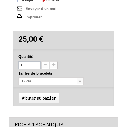
Partager
Pinterest
Envoyer à un ami
Imprimer
25,00 €
Quantité :
Tailles de bracelets :
17 cm
Ajouter au panier
FICHE TECHNIQUE