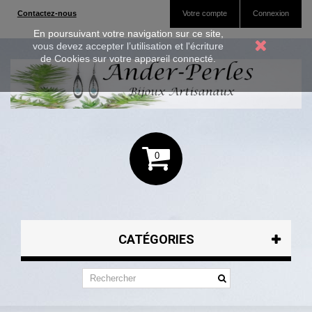
Contactez-nous
Votre compte
Connexion
En poursuivant votre navigation sur ce site,
vous devez accepter l’utilisation et l'écriture
de Cookies sur votre appareil connecté.
0
CATÉGORIES