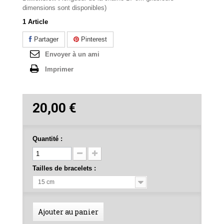
dimensions sont disponibles)
1
Article
Partager
Pinterest
Envoyer à un ami
Imprimer
20,00 €
Quantité :
Tailles de bracelets :
15 cm
Ajouter au panier