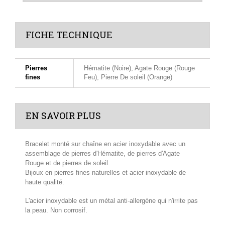
FICHE TECHNIQUE
Pierres
Hématite (Noire), Agate Rouge (Rouge
fines
Feu), Pierre De soleil (Orange)
EN SAVOIR PLUS
Bracelet monté sur chaîne en acier inoxydable avec un
assemblage de pierres d'Hématite, de pierres d'Agate
Rouge et de pierres de soleil.
Bijoux en pierres fines naturelles et acier inoxydable de
haute qualité.
L'acier inoxydable est un métal anti-allergène qui n'irrite pas
la peau. Non corrosif.