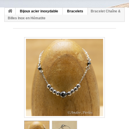
Bijoux acier inoxydable
Bracelets
Bracelet Chaîne &
Billes Inox en Hématite