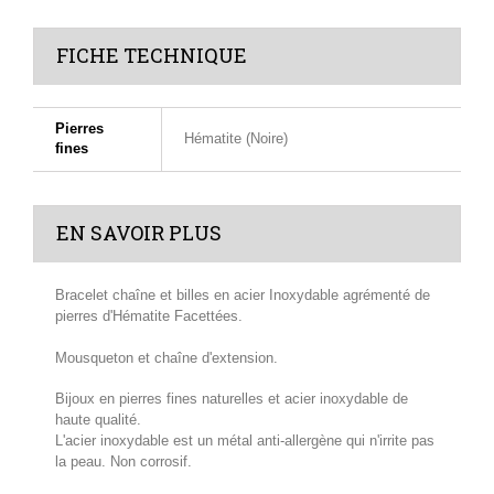
FICHE TECHNIQUE
Pierres
Hématite (Noire)
fines
EN SAVOIR PLUS
Bracelet chaîne et billes en acier Inoxydable agrémenté de
pierres d'Hématite Facettées.
Mousqueton et chaîne d'extension.
Bijoux en pierres fines naturelles et acier inoxydable de
haute qualité.
L'acier inoxydable est un métal anti-allergène qui n'irrite pas
la peau. Non corrosif.