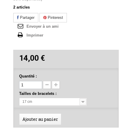
2
articles
Partager
Pinterest
Envoyer à un ami
Imprimer
14,00 €
Quantité :
Tailles de bracelets :
17 cm
Ajouter au panier