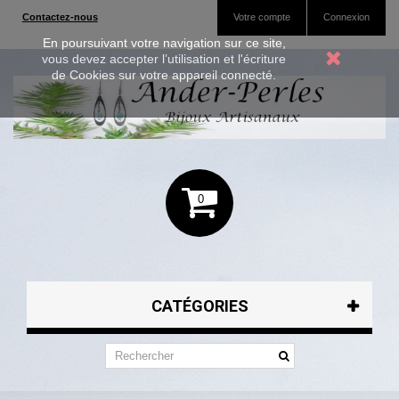
Contactez-nous
Votre compte
Connexion
En poursuivant votre navigation sur ce site,
vous devez accepter l’utilisation et l'écriture
de Cookies sur votre appareil connecté.
0
CATÉGORIES