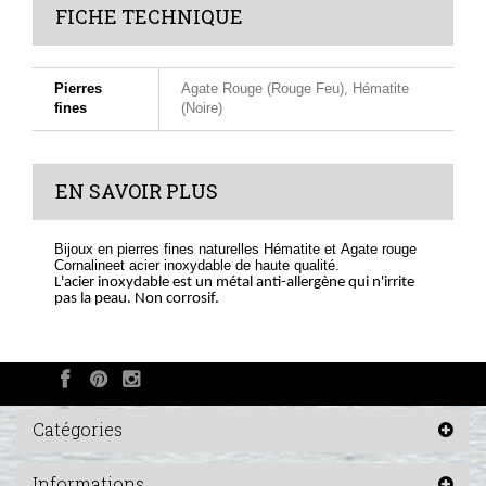
FICHE TECHNIQUE
Pierres
Agate Rouge (Rouge Feu), Hématite
fines
(Noire)
EN SAVOIR PLUS
Bijoux en pierres fines naturelles Hématite et Agate rouge
Cornalineet acier inoxydable de haute qualité.
L'acier inoxydable est un métal anti-allergène qui n'irrite
pas la peau. Non corrosif.
Catégories
Informations