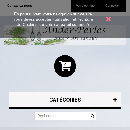
Contactez-nous
Votre compte
Connexion
En poursuivant votre navigation sur ce site,
vous devez accepter l’utilisation et l'écriture
de Cookies sur votre appareil connecté.
0
CATÉGORIES