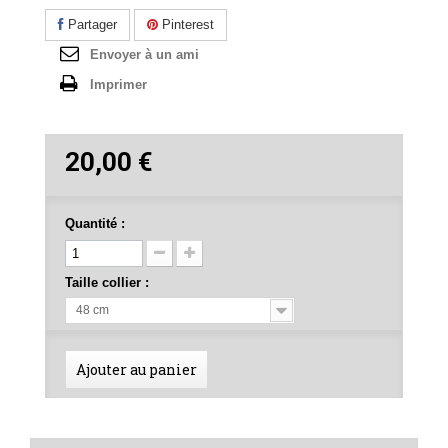
Partager
Pinterest
Envoyer à un ami
Imprimer
20,00 €
Quantité :
Taille collier :
48 cm
Ajouter au panier