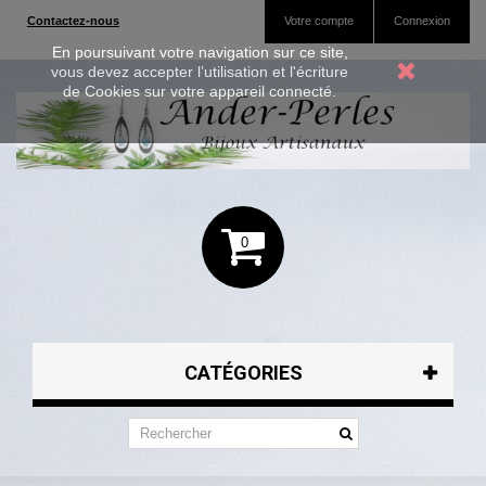
Contactez-nous
Votre compte
Connexion
En poursuivant votre navigation sur ce site,
vous devez accepter l’utilisation et l'écriture
de Cookies sur votre appareil connecté.
0
CATÉGORIES