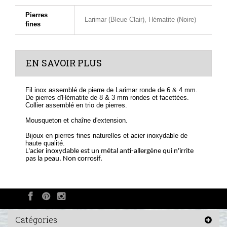
Pierres
Larimar (Bleue Clair), Hématite (Noire)
fines
EN SAVOIR PLUS
Fil inox assemblé de pierre de Larimar ronde de 6 & 4 mm.
De pierres d'Hématite de 8 & 3 mm rondes et facettées.
Collier assemblé en trio de pierres.
Mousqueton et chaîne d'extension.
Bijoux en pierres fines naturelles et acier inoxydable de
haute qualité.
L'acier inoxydable est un métal anti-allergène qui n'irrite
pas la peau. Non corrosif.
Catégories