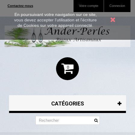
Contactez-nous
Votre compte
Connexion
En poursuivant votre navigation sur ce site,
vous devez accepter l’utilisation et l'écriture
de Cookies sur votre appareil connecté.
0
CATÉGORIES