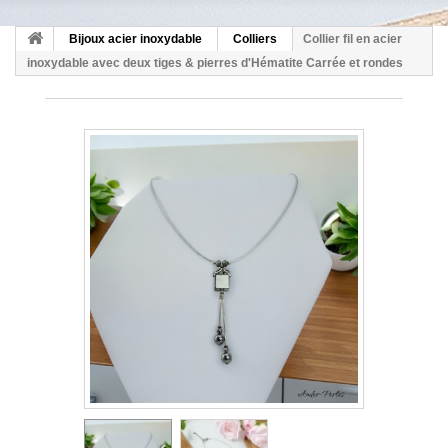
Bijoux acier inoxydable
Colliers
Collier fil en acier
inoxydable avec deux tiges & pierres d'Hématite Carrée et rondes