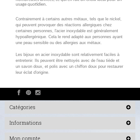
usage quotidien.
Contrairement à certains autres métaux, tels que le nickel,
qui peuvent provoquer des réactions allergiques chez
certaines personnes, l'acier inoxydable est généralement
hypoallergénique. Cela le rend adapté aux personnes ayant
une peau sensible ou des allergies aux métaux.
Les bijoux en acier inoxydable sont relativement faciles à
entretenir. Ils peuvent être nettoyés avec de l'eau tiède et
un savon doux, et polis avec un chiffon doux pour restaurer
leur éclat d'origine.
Catégories
Informations
Mon compte