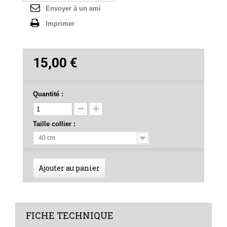
Envoyer à un ami
Imprimer
15,00 €
Quantité :
Taille collier :
40 cm
Ajouter au panier
FICHE TECHNIQUE